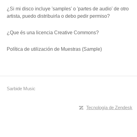
¿Si mi disco incluye 'samples' o 'partes de audio' de otro
artista, puedo distribuirla o debo pedir permiso?
¿Que és una licencia Creative Commons?
Política de utilización de Muestras (Sample)
Sarbide Music
Tecnología de Zendesk