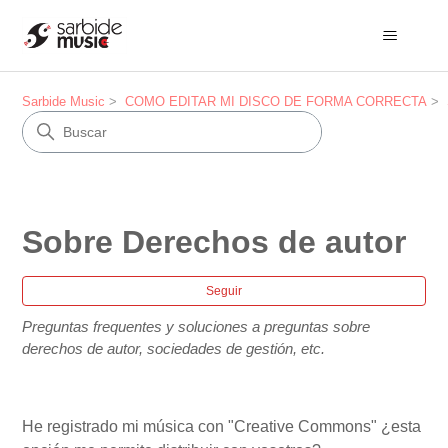
Sarbide Music
COMO EDITAR MI DISCO DE FORMA CORRECTA
Sobre Derechos de autor
Nad
Seguir
Preguntas frequentes y soluciones a preguntas sobre
derechos de autor, sociedades de gestión, etc.
He registrado mi música con "Creative Commons" ¿esta