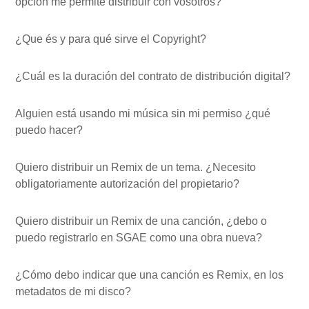
opción me permite distribuir con vosotros?
¿Que és y para qué sirve el Copyright?
¿Cuál es la duración del contrato de distribución digital?
Alguien está usando mi música sin mi permiso ¿qué
puedo hacer?
Quiero distribuir un Remix de un tema. ¿Necesito
obligatoriamente autorización del propietario?
Quiero distribuir un Remix de una canción, ¿debo o
puedo registrarlo en SGAE como una obra nueva?
¿Cómo debo indicar que una canción es Remix, en los
metadatos de mi disco?