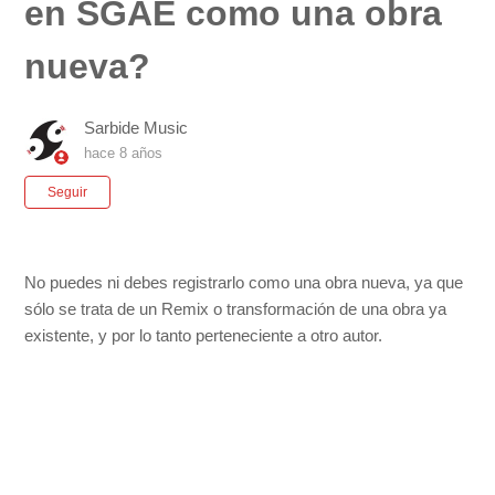
en SGAE como una obra
nueva?
Sarbide Music
hace 8 años
Nadie lo sigue aún
Seguir
No puedes ni debes registrarlo como una obra nueva, ya que
sólo se trata de un Remix o transformación de una obra ya
existente, y por lo tanto perteneciente a otro autor.