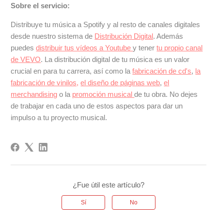
Sobre el servicio:
Distribuye tu música a Spotify y al resto de canales digitales
desde nuestro sistema de
Distribución Digital
. Además
puedes
distribuir tus vídeos a Youtube
y tener
tu propio canal
de VEVO
. La distribución digital de tu música es un valor
crucial en para tu carrera, así como la
fabricación de cd's
,
la
fabricación de vinilos,
el diseño de páginas web
,
el
merchandising
o la
promoción musical
de tu obra. No dejes
de trabajar en cada uno de estos aspectos para dar un
impulso a tu proyecto musical.
¿Fue útil este artículo?
Sí
No