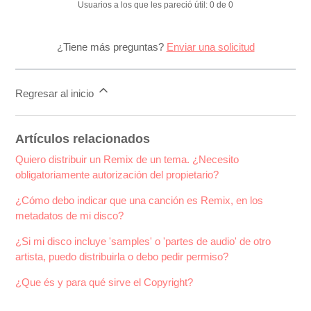
Usuarios a los que les pareció útil: 0 de 0
¿Tiene más preguntas?
Enviar una solicitud
Regresar al inicio
Artículos relacionados
Quiero distribuir un Remix de un tema. ¿Necesito
obligatoriamente autorización del propietario?
¿Cómo debo indicar que una canción es Remix, en los
metadatos de mi disco?
¿Si mi disco incluye 'samples' o 'partes de audio' de otro
artista, puedo distribuirla o debo pedir permiso?
¿Que és y para qué sirve el Copyright?