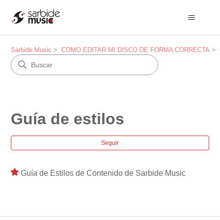
Sarbide Music
COMO EDITAR MI DISCO DE FORMA CORRECTA
Guía de estilos
Nad
Seguir
Guía de Estilos de Contenido de Sarbide Music