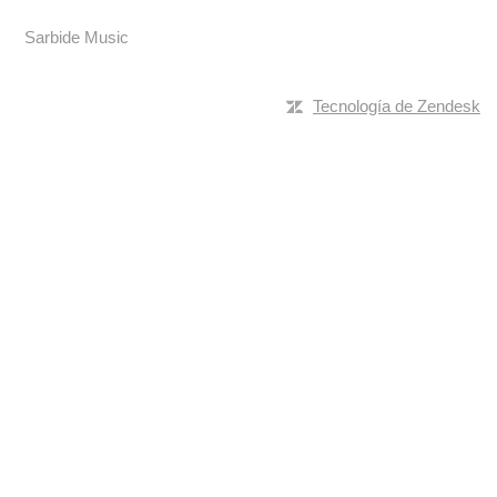
Sarbide Music
Tecnología de Zendesk