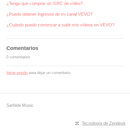
¿Tengo que comprar un ISRC de vídeo?
¿Puedo obtener ingresos de mi canal VEVO?
¿Cuándo puedo comenzar a subir mis vídeos en VEVO?
Comentarios
0 comentarios
Inicie sesión
para dejar un comentario.
Sarbide Music
Tecnología de Zendesk