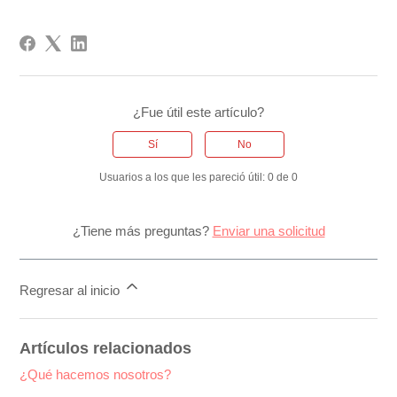
¿Fue útil este artículo?
Sí
No
Usuarios a los que les pareció útil: 0 de 0
¿Tiene más preguntas?
Enviar una solicitud
Regresar al inicio
Artículos relacionados
¿Qué hacemos nosotros?