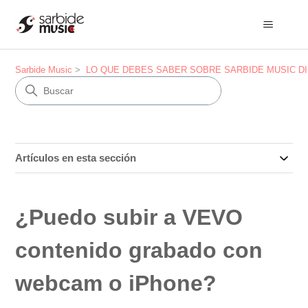
Sarbide Music
LO QUE DEBES SABER SOBRE SARBIDE MUSIC DISTRI
Artículos en esta sección
¿Puedo subir a VEVO
contenido grabado con
webcam o iPhone?