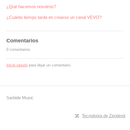
¿Qué hacemos nosotros?
¿Cuánto tiempo tarda en crearse un canal VEVO?
Comentarios
0 comentarios
Inicie sesión
para dejar un comentario.
Sarbide Music
Tecnología de Zendesk