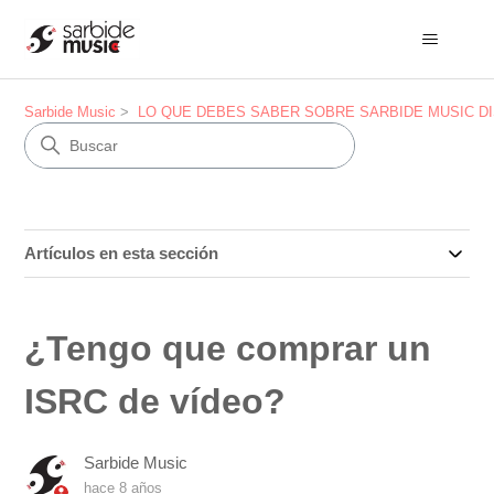
Sarbide Music
LO QUE DEBES SABER SOBRE SARBIDE MUSIC DISTRI
Artículos en esta sección
¿Tengo que comprar un
ISRC de vídeo?
Sarbide Music
hace 8 años