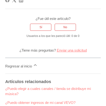
¿Fue útil este artículo?
Sí
No
Usuarios a los que les pareció útil: 0 de 0
¿Tiene más preguntas?
Enviar una solicitud
Regresar al inicio
Artículos relacionados
¿Puedo elegir a cuales canales / tienda se distribuye mi
música?
¿Puedo obtener ingresos de mi canal VEVO?