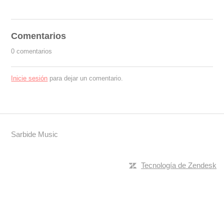
Comentarios
0 comentarios
Inicie sesión
para dejar un comentario.
Sarbide Music
Tecnología de Zendesk