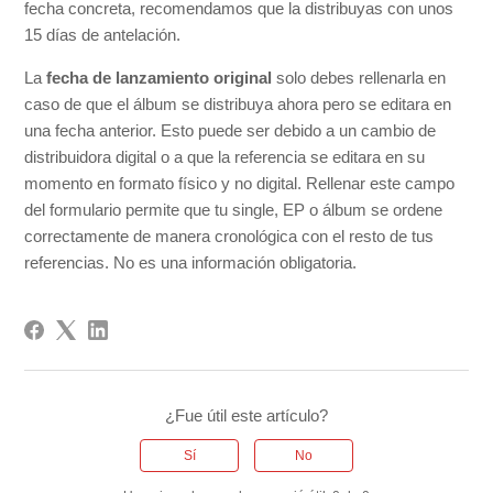
fecha concreta, recomendamos que la distribuyas con unos
15 días de antelación.
La
fecha de lanzamiento original
solo debes rellenarla en
caso de que el álbum se distribuya ahora pero se editara en
una fecha anterior. Esto puede ser debido a un cambio de
distribuidora digital o a que la referencia se editara en su
momento en formato físico y no digital. Rellenar este campo
del formulario permite que tu single, EP o álbum se ordene
correctamente de manera cronológica con el resto de tus
referencias. No es una información obligatoria.
¿Fue útil este artículo?
Sí
No