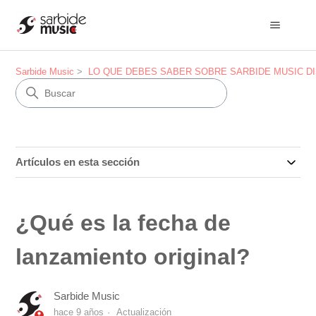
Sarbide Music
LO QUE DEBES SABER SOBRE SARBIDE MUSIC DISTRI
Artículos en esta sección
¿Qué es la fecha de
lanzamiento original?
Sarbide Music
hace 9 años
Actualización