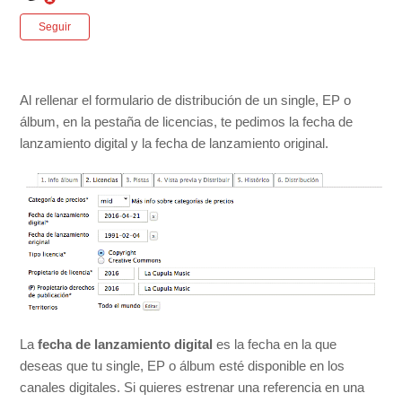
Nadie lo sigue aún
Seguir
Al rellenar el formulario de distribución de un single, EP o
álbum, en la pestaña de licencias, te pedimos la fecha de
lanzamiento digital y la fecha de lanzamiento original.
La
fecha de lanzamiento digital
es la fecha en la que
deseas que tu single, EP o álbum esté disponible en los
canales digitales. Si quieres estrenar una referencia en una