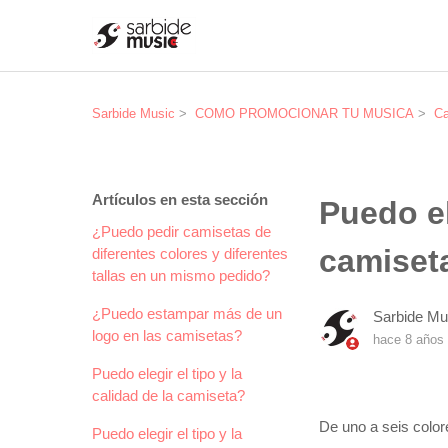
Sarbide Music
COMO PROMOCIONAR TU MUSICA
Ca
Artículos en esta sección
Puedo el
¿Puedo pedir camisetas de
camiset
diferentes colores y diferentes
tallas en un mismo pedido?
¿Puedo estampar más de un
Sarbide Mu
logo en las camisetas?
hace 8 años
Puedo elegir el tipo y la
calidad de la camiseta?
De uno a seis color
Puedo elegir el tipo y la