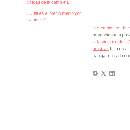
calidad de la camiseta?
¿Cuál es el precio medio por
camiseta?
Tus camisetas de 
promocionar tu pro
la
fabricación de cd
musical
de tu obra
trabajar en cada un