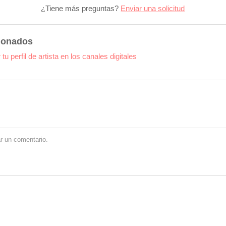
¿Tiene más preguntas?
Enviar una solicitud
cionados
tu perfil de artista en los canales digitales
r un comentario.