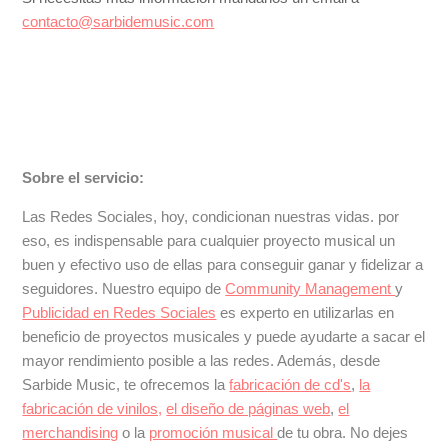
contacto@sarbidemusic.com
Sobre el servicio:
Las Redes Sociales, hoy, condicionan nuestras vidas. por
eso, es indispensable para cualquier proyecto musical un
buen y efectivo uso de ellas para conseguir ganar y fidelizar a
seguidores. Nuestro equipo de
Community Management
y
Publicidad en Redes Sociales
es experto en utilizarlas en
beneficio de proyectos musicales y puede ayudarte a sacar el
mayor rendimiento posible a las redes. Además, desde
Sarbide Music, te ofrecemos la
fabricación de cd's
,
la
fabricación de vinilos,
el diseño de páginas web
,
el
merchandising
o la
promoción musical
de tu obra. No dejes