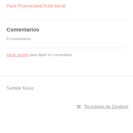
Pack Promocional Push inicial
Comentarios
0 comentarios
Inicie sesión
para dejar un comentario.
Sarbide Music
Tecnología de Zendesk