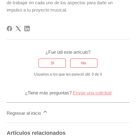
de trabajar en cada uno de los aspectos para darle un
impulso a tu proyecto musical.
¿Fue útil este artículo?
Sí
No
Usuarios a los que les pareció útil: 0 de 0
¿Tiene más preguntas?
Enviar una solicitud
Regresar al inicio
Artículos relacionados