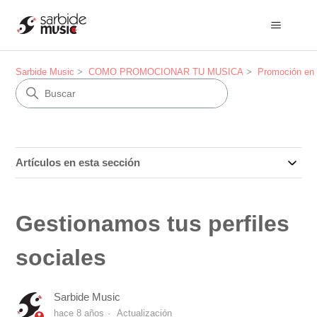
Sarbide Music
COMO PROMOCIONAR TU MUSICA
Promoción en
Artículos en esta sección
Gestionamos tus perfiles
sociales
Sarbide Music
hace 8 años
Actualización