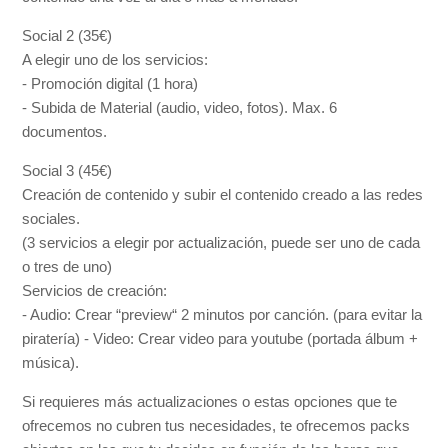
Social 2 (35€)
A elegir uno de los servicios:
- Promoción digital (1 hora)
- Subida de Material (audio, video, fotos). Max. 6
documentos.
Social 3 (45€)
Creación de contenido y subir el contenido creado a las redes
sociales.
(3 servicios a elegir por actualización, puede ser uno de cada
o tres de uno)
Servicios de creación:
- Audio: Crear “preview“ 2 minutos por canción. (para evitar la
piratería) - Video: Crear video para youtube (portada álbum +
música).
Si requieres más actualizaciones o estas opciones que te
ofrecemos no cubren tus necesidades, te ofrecemos packs