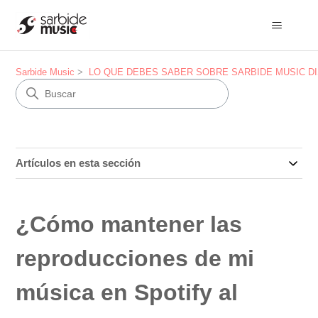
Sarbide Music
LO QUE DEBES SABER SOBRE SARBIDE MUSIC DISTRI
Artículos en esta sección
¿Cómo mantener las
reproducciones de mi
música en Spotify al