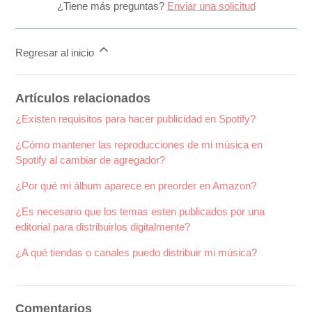
¿Tiene más preguntas?
Enviar una solicitud
Regresar al inicio
Artículos relacionados
¿Existen requisitos para hacer publicidad en Spotify?
¿Cómo mantener las reproducciones de mi música en
Spotify al cambiar de agregador?
¿Por qué mi álbum aparece en preorder en Amazon?
¿Es necesario que los temas esten publicados por una
editorial para distribuirlos digitalmente?
¿A qué tiendas o canales puedo distribuir mi música?
Comentarios