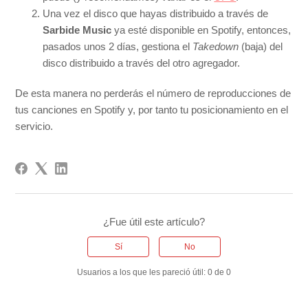
Una vez el disco que hayas distribuido a través de
Sarbide Music
ya esté disponible en Spotify, entonces,
pasados unos 2 días, gestiona el
Takedown
(baja) del
disco distribuido a través del otro agregador.
De esta manera no perderás el número de reproducciones de
tus canciones en Spotify y, por tanto tu posicionamiento en el
servicio.
¿Fue útil este artículo?
Sí
No
Usuarios a los que les pareció útil: 0 de 0