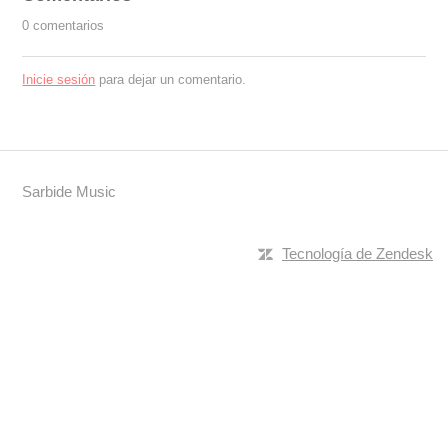
0 comentarios
Inicie sesión
para dejar un comentario.
Sarbide Music
Tecnología de Zendesk