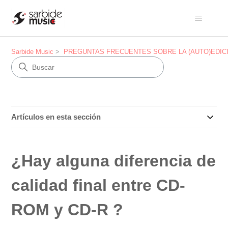
Sarbide Music
PREGUNTAS FRECUENTES SOBRE LA (AUTO)EDIC
Artículos en esta sección
¿Hay alguna diferencia de
calidad final entre CD-
ROM y CD-R ?