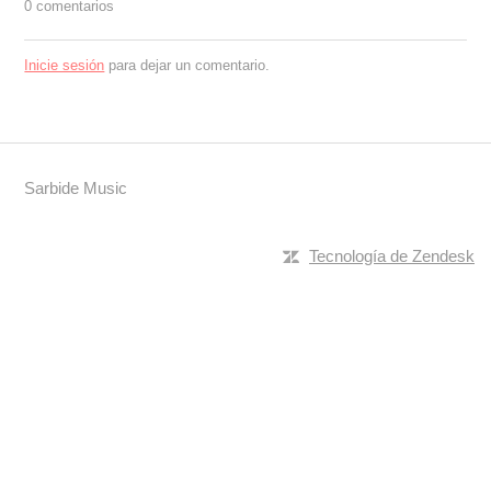
0 comentarios
Inicie sesión
para dejar un comentario.
Sarbide Music
Tecnología de Zendesk