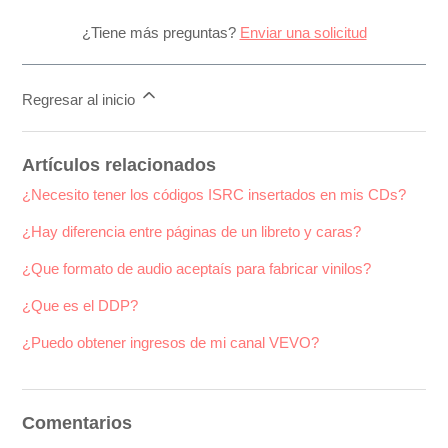
¿Tiene más preguntas?
Enviar una solicitud
Regresar al inicio
Artículos relacionados
¿Necesito tener los códigos ISRC insertados en mis CDs?
¿Hay diferencia entre páginas de un libreto y caras?
¿Que formato de audio aceptaís para fabricar vinilos?
¿Que es el DDP?
¿Puedo obtener ingresos de mi canal VEVO?
Comentarios