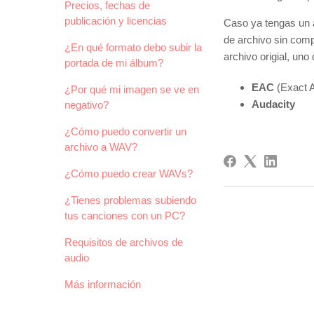
Precios, fechas de
publicación y licencias
Caso ya tengas un
de archivo sin comp
¿En qué formato debo subir la
archivo origial, uno
portada de mi álbum?
EAC
(Exact 
¿Por qué mi imagen se ve en
Audacity
negativo?
¿Cómo puedo convertir un
archivo a WAV?
¿Cómo puedo crear WAVs?
¿Tienes problemas subiendo
tus canciones con un PC?
Requisitos de archivos de
audio
Más información